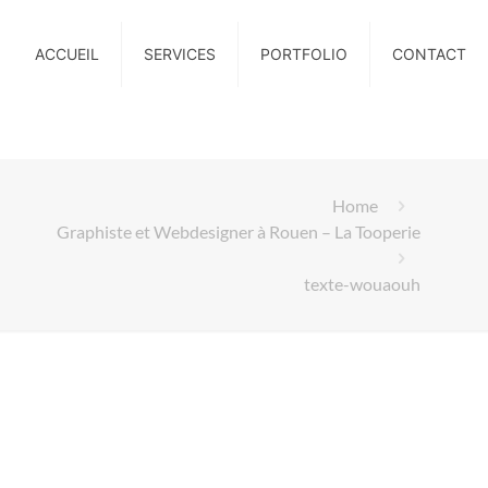
ACCUEIL
SERVICES
PORTFOLIO
CONTACT
Home
Graphiste et Webdesigner à Rouen – La Tooperie
texte-wouaouh